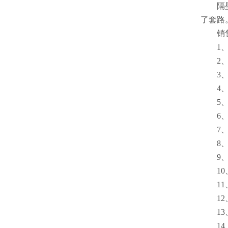
隔
了套路
销
1
2
3
4
5
6
7
8
9
1
1
1
1
1