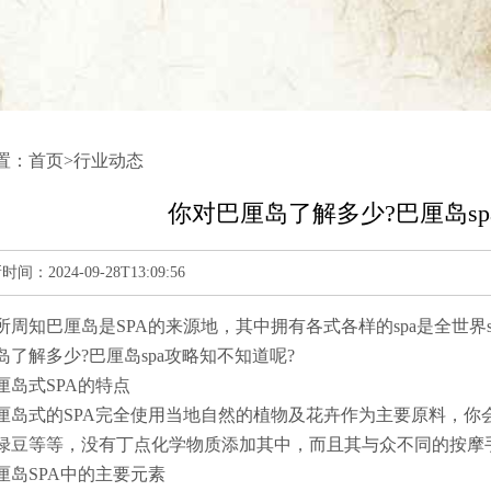
置：
首页
>
行业动态
你对巴厘岛了解多少?巴厘岛sp
：2024-09-28T13:09:56
所周知巴厘岛是SPA的来源地，其中拥有各式各样的spa是全世界
岛了解多少?巴厘岛spa攻略知不知道呢?
厘岛式SPA的特点
厘岛式的SPA完全使用当地自然的植物及花卉作为主要原料，你
绿豆等等，没有丁点化学物质添加其中，而且其与众不同的按摩
厘岛SPA中的主要元素