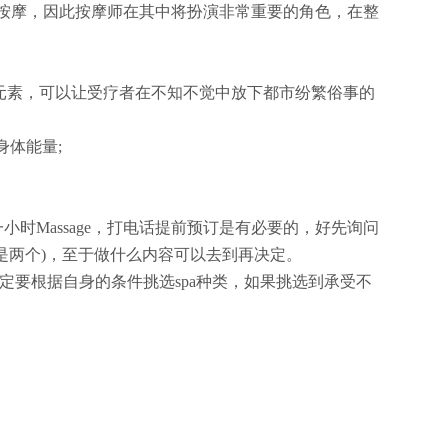
是按摩，因此按摩师在其中将扮演非常重要的角色，在整
元素，可以让受疗者在不知不觉中放下都市纷繁俗事的
体能量;
小时Massage，打电话提前预订是有必要的，好先询问
是两个)，至于做什么内容可以去到再决定。
定要根据自身的条件挑选spa种类，如果挑选到承受不